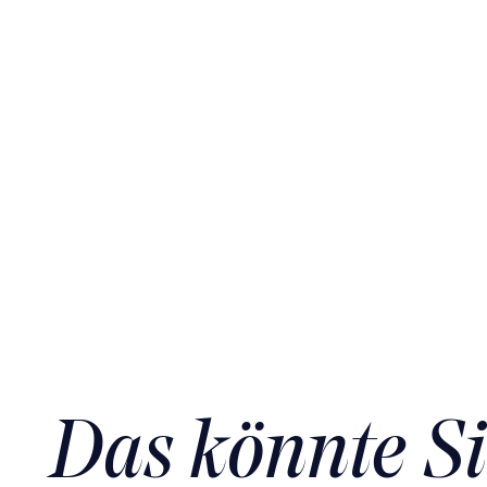
Das könnte Si