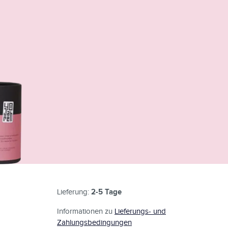
2-5 Tage
Lieferung:
Informationen zu
Lieferungs- und
Zahlungsbedingungen