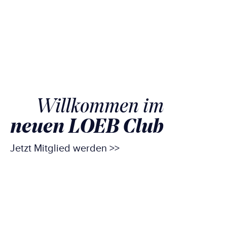
Willkommen im
neuen LOEB Club
Jetzt Mitglied werden >>