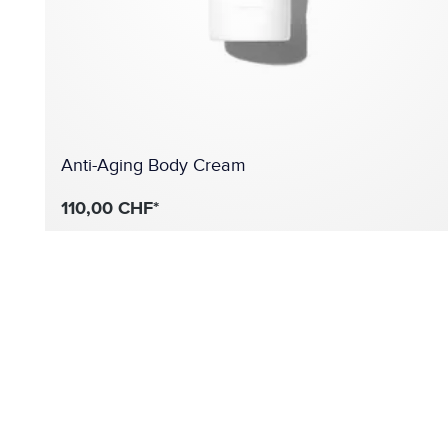
Anti-Aging Body Cream
110,00 CHF*