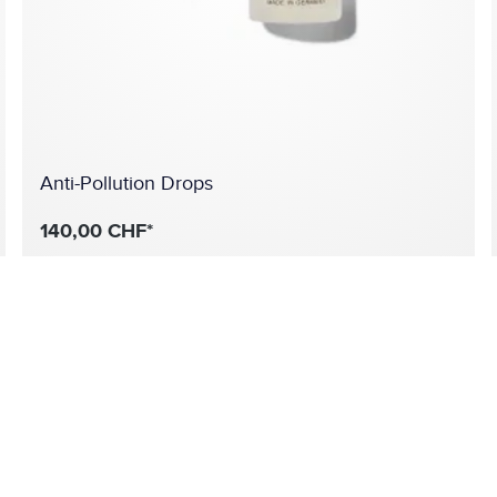
Anti-Pollution Drops
140,00 CHF*