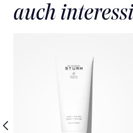
auch interess