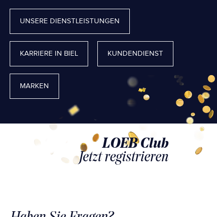
UNSERE DIENSTLEISTUNGEN
KARRIERE IN BIEL
KUNDENDIENST
MARKEN
LOEB Club
Jetzt registrieren
Haben Sie Fragen?