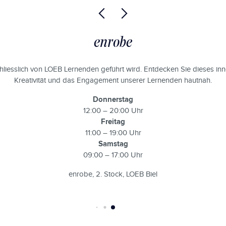
enrobe
hliesslich von LOEB Lernenden geführt wird. Entdecken Sie dieses inn
Kreativität und das Engagement unserer Lernenden hautnah.
Donnerstag
12:00 – 20:00 Uhr
Freitag
11:00 – 19:00 Uhr
Samstag
09:00 – 17:00 Uhr
enrobe, 2. Stock, LOEB Biel