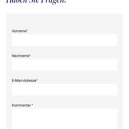
Vorname*
Nachname*
E-Mail-Adresse*
Kommentar *