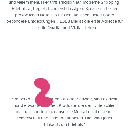
und vielem mehr. Hier trifft Tradition auf moderne Shopping-
Erlebnisse, begleitet von erstklassigem Service und einer
persönlichen Note. Ob für den täglichen Einkauf oder
besondere Entdeckungen – LOEB Biel ist die erste Adresse für
alle, die Qualität und Vielfalt lieben.
"Im persönlichsten Warenhaus der Schweiz, sind es nicht
nur die wunderschönen Produkte, die den Unterschied
machen, sondern genauso die Menschen, die sie mit
Leidenschaft und Hingabe anbieten. Hier wird jeder
Einkauf zum Erlebnis."