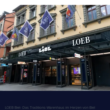
LOEB Biel
LOEB Biel- Das Traditions-Warenhaus im Herzen von Biel