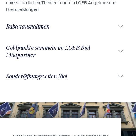
unterschiedlichen Themen rund um LOEB Angebote und
Dienstleistungen.
Rabattausnahmen
Goldpunkte sammeln im LOEB Biel
Mietpartner
Sonderöffnungszeiten Biel