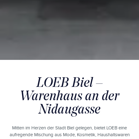
LOEB Biel –
Warenhaus an der
Nidaugasse
Mitten im Herzen der Stadt Biel gelegen, bietet LOEB eine
aufregende Mischung aus Mode, Kosmetik, Haushaltswaren