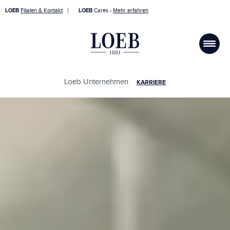
LOEB
Filialen & Kontakt
LOEB
Cares -
Mehr erfahren
Loeb Unternehmen
KARRIERE