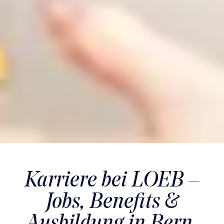
Karriere bei LOEB –
Jobs, Benefits &
Ausbildung in Bern,