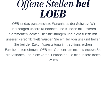
bei
Offene Stellen
LOEB
LOEB ist das persönlichste Warenhaus der Schweiz. Wir
überzeugen unsere Kundinnen und Kunden mit unseren
Sortimenten, echten Dienstleistungen und nicht zuletzt mit
unserer Persönlichkeit. Werden Sie ein Teil von uns und helfen
Sie bei der Zukunftsgestaltung im traditionsreichen
Familienunternehmen LOEB mit. Gemeinsam mit uns treiben Sie
die Visionen und Ziele voran. Entdecken Sie hier unsere freien
Stellen.