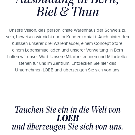
Biel & Thun
Unsere Vision, das persönlichste Warenhaus der Schweiz zu
sein, beweisen wir nicht nur im Kundenkontakt. Auch hinter den
Kulissen unserer drei Warenhäuser, einem Concept Store,
einem Lebensmittelladen und unserer Verwaltung in Bern
halten wir unser Wort. Unsere Mitarbeiterinnen und Mitarbeiter
stehen für uns im Zentrum. Entdecken Sie hier das
Unternehmen LOEB und überzeugen Sie sich von uns.
Tauchen Sie ein in die Welt von
LOEB
und überzeugen Sie sich von uns.