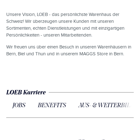
Unsere Vision, LOEB - das persönlichste Warenhaus der
Schweiz! Wir überzeugen unsere Kunden mit unseren
Sortimenten, echten Dienstleistungen und mit einzigartigen
Persönlichkeiten - unseren Mitarbeitenden.
Wir freuen uns über einen Besuch in unseren Warenhäusern in
Bern, Biel und Thun und in unserem MAGGS Store in Bern.
LOEB Karriere
JOBS
BENEFITS
AUS- & WEITERBILD