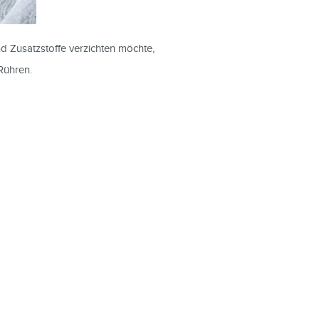
d Zusatzstoffe verzichten möchte,
Rühren.