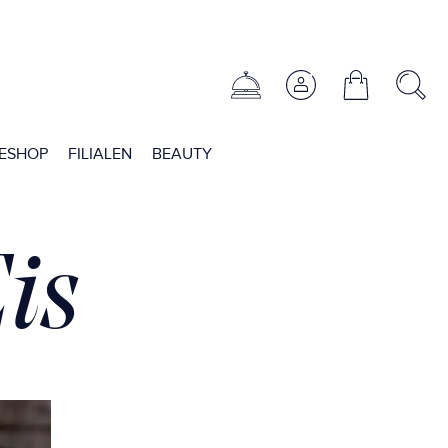
ESHOP
FILIALEN
BEAUTY
is