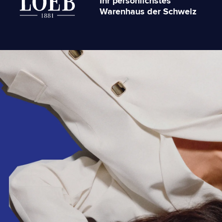
Ihr persönlichstes
Warenhaus der Schweiz