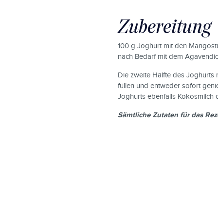
Zubereitung
100 g Joghurt mit den Mangost
nach Bedarf mit dem Agavendick
Die zweite Hälfte des Joghurts
füllen und entweder sofort geni
Joghurts ebenfalls Kokosmilch
Sämtliche Zutaten für das Rez