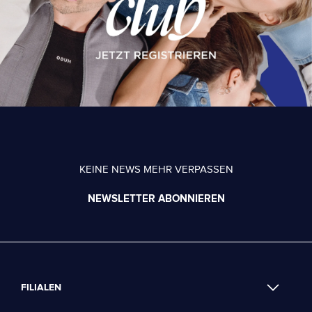
KEINE NEWS MEHR VERPASSEN
NEWSLETTER ABONNIEREN
FILIALEN