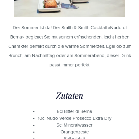
Der Sommer ist da! Der Smith & Smith Cocktail «Nudo di
Berna» begleitet Sie mit seinem erfrischenden, leicht herben
Charakter perfekt durch die warme Sommerzeit. Egal ob zum
Brunch, am Nachmittag oder am Sommerabend, dieser Drink
passt immer perfekt.
Zutaten
5cl Bitter di Berna
10cl Nudo Verde Prosecco Extra Dry
5cl Mineralwasser
Orangenzeste
Salbeiblatt