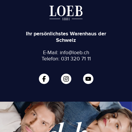
Ihr persönlichstes Warenhaus der
Schweiz
E-Mail: info@loeb.ch
Telefon: 031 320 71 11