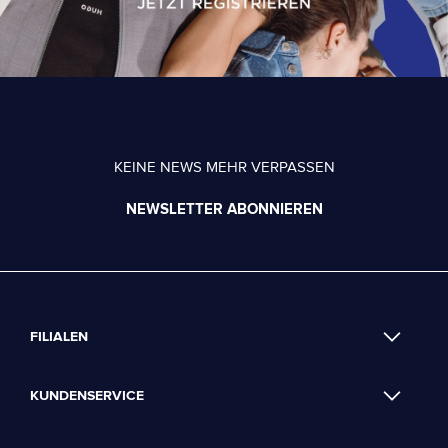
KEINE NEWS MEHR VERPASSEN
NEWSLETTER ABONNIEREN
FILIALEN
KUNDENSERVICE