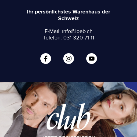
Ihr persönlichstes Warenhaus der
Schweiz
E-Mail: info@loeb.ch
Telefon: 031 320 71 11