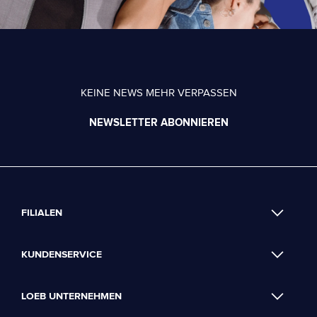
KEINE NEWS MEHR VERPASSEN
NEWSLETTER ABONNIEREN
FILIALEN
KUNDENSERVICE
LOEB UNTERNEHMEN