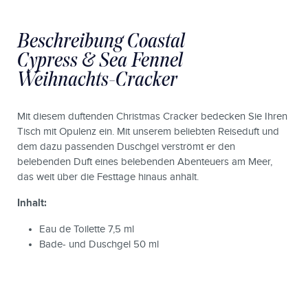
Beschreibung Coastal
Cypress & Sea Fennel
Weihnachts-Cracker
Mit diesem duftenden Christmas Cracker bedecken Sie Ihren
Tisch mit Opulenz ein. Mit unserem beliebten Reiseduft und
dem dazu passenden Duschgel verströmt er den
belebenden Duft eines belebenden Abenteuers am Meer,
das weit über die Festtage hinaus anhält.
Inhalt:
Eau de Toilette 7,5 ml
Bade- und Duschgel 50 ml