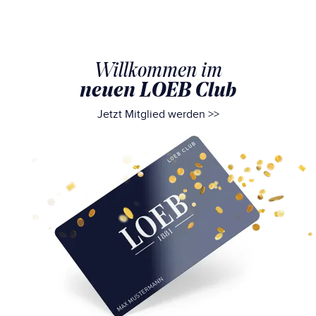
Willkommen im
neuen LOEB Club
Jetzt Mitglied werden >>