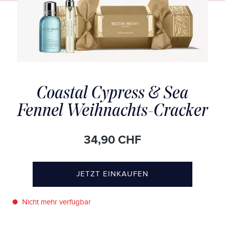
Coastal Cypress & Sea
Fennel Weihnachts-Cracker
34,90 CHF
JETZT EINKAUFEN
Nicht mehr verfügbar