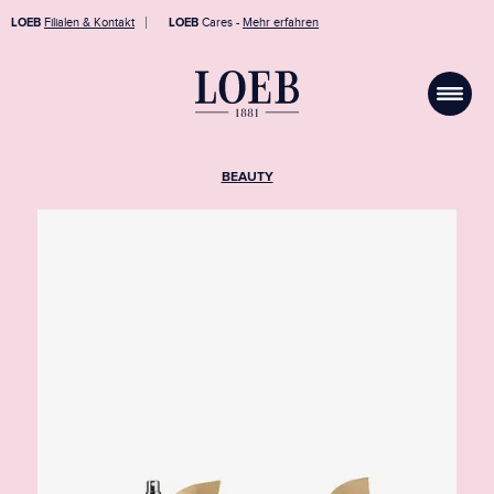
LOEB
Filialen & Kontakt
LOEB
Cares -
Mehr erfahren
BEAUTY