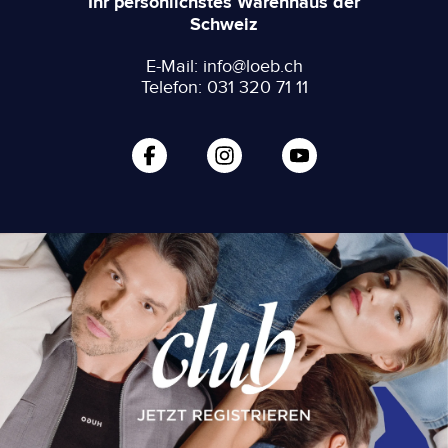
Ihr persönlichstes Warenhaus der
Schweiz
E-Mail: info@loeb.ch
Telefon: 031 320 71 11