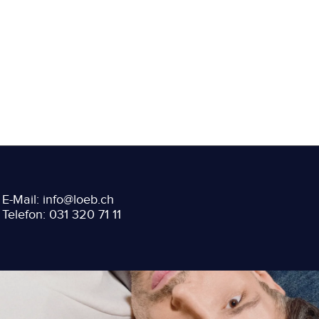
E-Mail: info@loeb.ch
Telefon: 031 320 71 11