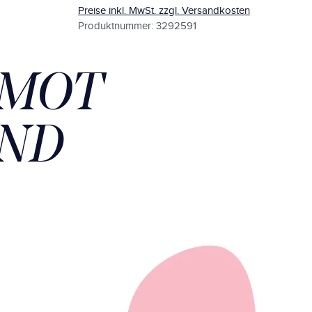
Preise inkl. MwSt. zzgl. Versandkosten
Produktnummer: 3292591
AMOT
AND