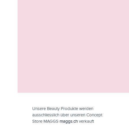
Unsere Beauty Produkte werden
ausschliesslich über unseren Concept
Store MAGGS
maggs.ch
verkauft