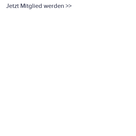
Jetzt Mitglied werden >>