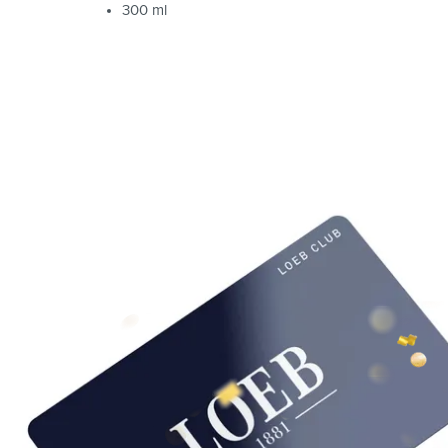
300 ml