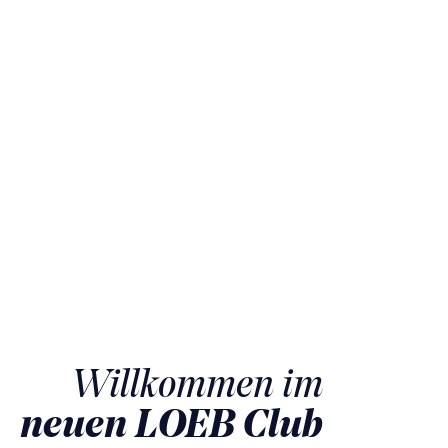
Willkommen im
neuen LOEB Club