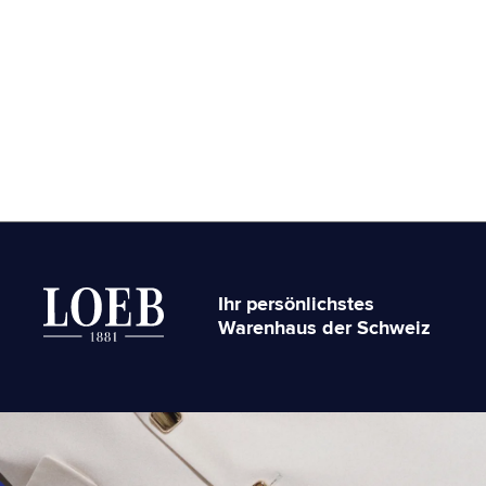
Ihr persönlichstes
Warenhaus der Schweiz