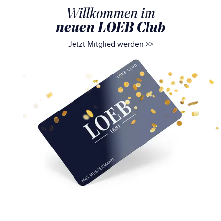
Willkommen im
neuen LOEB Club
Jetzt Mitglied werden >>