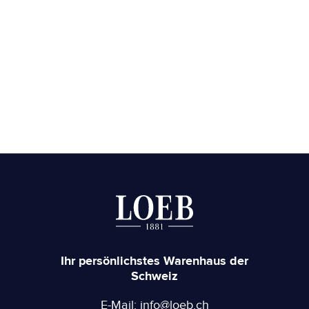
Ihr persönlichstes Warenhaus der
Schweiz
E-Mail: info@loeb.ch