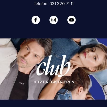
Telefon: 031 320 71 11