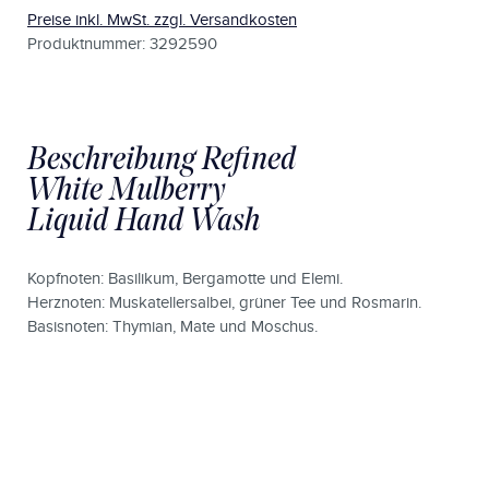
Preise inkl. MwSt. zzgl. Versandkosten
Produktnummer: 3292590
Beschreibung Refined
White Mulberry
Liquid Hand Wash
Kopfnoten: Basilikum, Bergamotte und Elemi.
Herznoten: Muskatellersalbei, grüner Tee und Rosmarin.
Basisnoten: Thymian, Mate und Moschus.