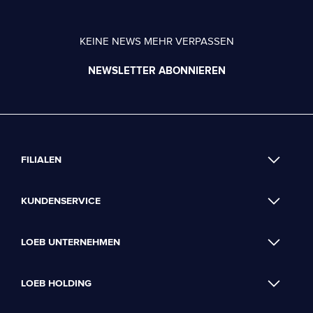
KEINE NEWS MEHR VERPASSEN
NEWSLETTER ABONNIEREN
FILIALEN
KUNDENSERVICE
LOEB UNTERNEHMEN
LOEB HOLDING