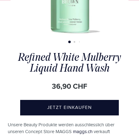
Refined White Mulberry
Liquid Hand Wash
36,90 CHF
JETZT EINKAUFEN
Unsere Beauty Produkte werden ausschliesslich über
unseren Concept Store MAGGS
maggs.ch
verkauft