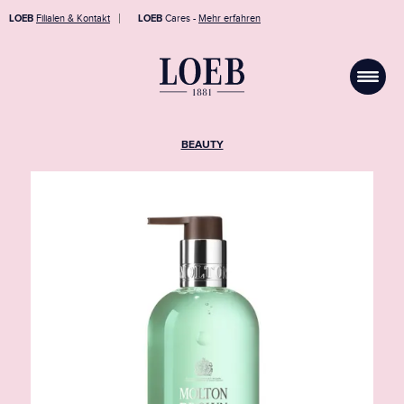
LOEB
Filialen & Kontakt
LOEB
Cares -
Mehr erfahren
BEAUTY