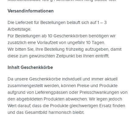
Versandinformationen
Die Lieferzeit für Bestellungen beläuft sich auf 1 – 3
Arbeitstage.
Für Bestellungen ab 10 Geschenkkörben benötigen wir
zusätzlich eine Vorlaufzeit von ungefähr 10 Tagen.
Wir bitten Sie, Ihre Bestellung frühzeitig aufzugeben, damit
diese zum gewünschten Zeitpunkt bei Ihnen eintrifft.
Inhalt Geschenkkörbe
Da unsere Geschenkkörbe individuell und immer aktuell
zusammengestellt werden, können Preise und Produkte
aufgrund von Lieferengpässen oder Preisschwankungen von
den abgebildeten Produkten abweichen. Wir legen jedoch
Wert darauf, dass die Produkte gleichwertigen Ersatz finden
und das Gesamtbild harmonisch bleibt.