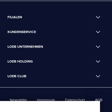
FILIALEN
KUNDENSERVICE
LOEB UNTERNEHMEN
LOEB HOLDING
LOEB CLUB
Newsletter
Impressum
Datenschutz
AGB