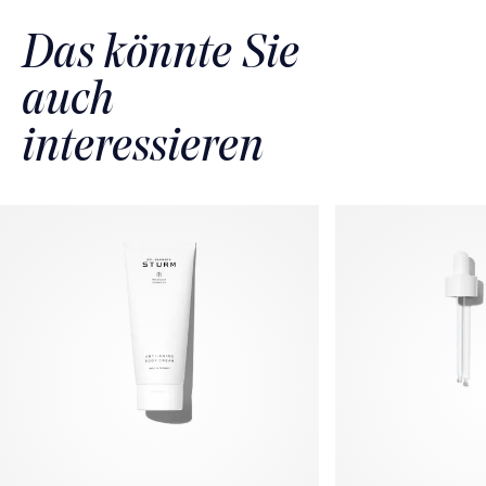
Das könnte Sie
auch
interessieren