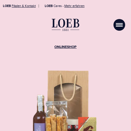
LOEB
Filialen & Kontakt
LOEB
Cares -
Mehr erfahren
ONLINESHOP