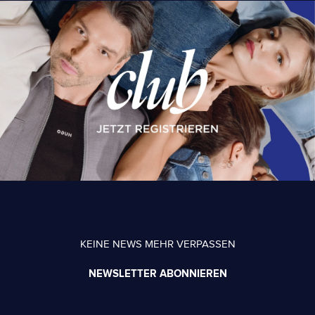
KEINE NEWS MEHR VERPASSEN
NEWSLETTER ABONNIEREN