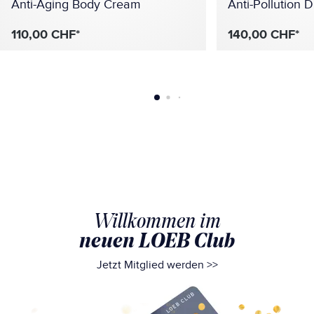
Anti-Aging Body Cream
Anti-Pollution 
110,00 CHF*
140,00 CHF*
Willkommen im
neuen LOEB Club
Jetzt Mitglied werden >>