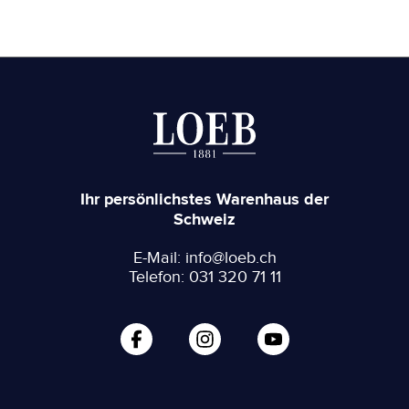
Ihr persönlichstes Warenhaus der
Schweiz
E-Mail: info@loeb.ch
Telefon: 031 320 71 11