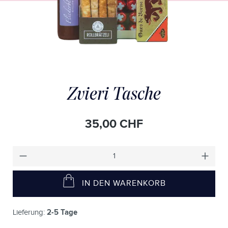
Zvieri Tasche
35,00 CHF
IN DEN WARENKORB
2-5 Tage
Lieferung: