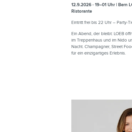
12.9.2026 · 19–01 Uhr | Bern
Ristorante
Eintritt frei bis 22 Uhr – Party
Ein Abend, der bleibt: LOEB 
im Treppenhaus und im Nido und 
Nacht. Champagner, Street Foo
für ein einzigartiges Erlebnis.