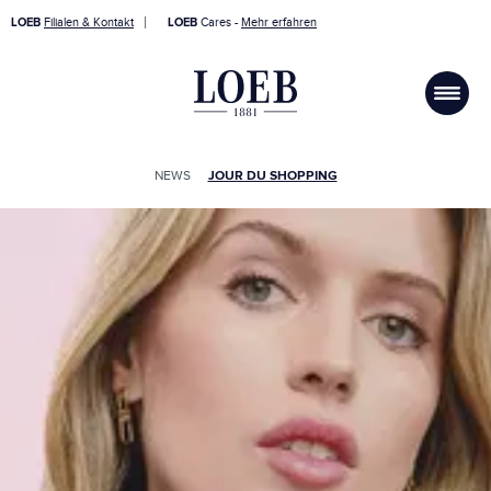
LOEB
Filialen & Kontakt
LOEB
Cares -
Mehr erfahren
NEWS
JOUR DU SHOPPING