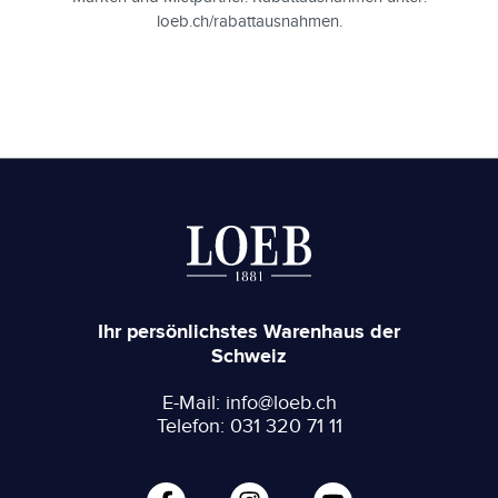
loeb.ch/rabattausnahmen.
Ihr persönlichstes Warenhaus der
Schweiz
E-Mail: info@loeb.ch
Telefon: 031 320 71 11