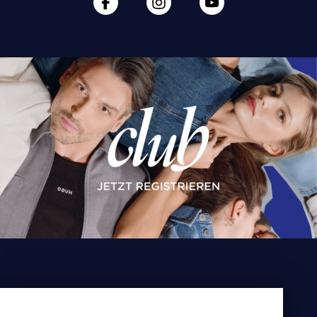
KEINE NEWS MEHR VERPASSEN