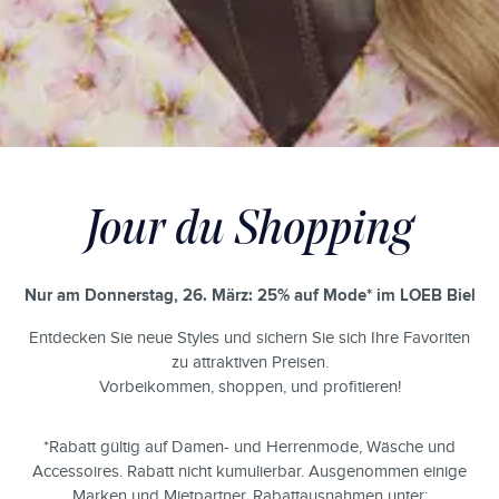
Jour du Shopping
Nur am Donnerstag, 26. März:
25% auf Mode* im LOEB Biel
Entdecken Sie neue Styles und sichern Sie sich Ihre Favoriten
zu attraktiven Preisen.
Vorbeikommen, shoppen, und profitieren!
*Rabatt gültig auf Damen- und Herrenmode, Wäsche und
Accessoires. Rabatt nicht kumulierbar. Ausgenommen einige
Marken und Mietpartner. Rabattausnahmen unter: