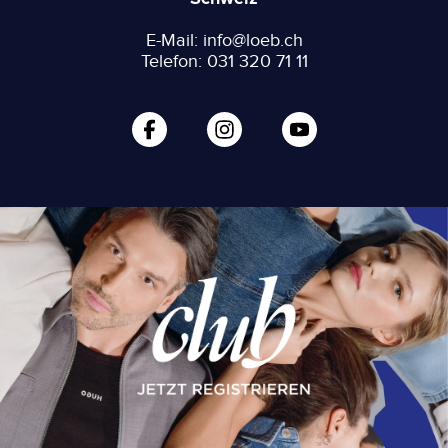
E-Mail: info@loeb.ch
Telefon: 031 320 71 11