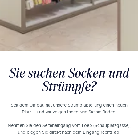
Sie suchen Socken und
Strümpfe?
Seit dem Umbau hat unsere Strumpfabteilung einen neuen
Platz – und wir zeigen Ihnen, wie Sie sie finden!
Nehmen Sie den Seiteneingang vom Loeb (Schauplatzgasse),
und biegen Sie direkt nach dem Eingang rechts ab.