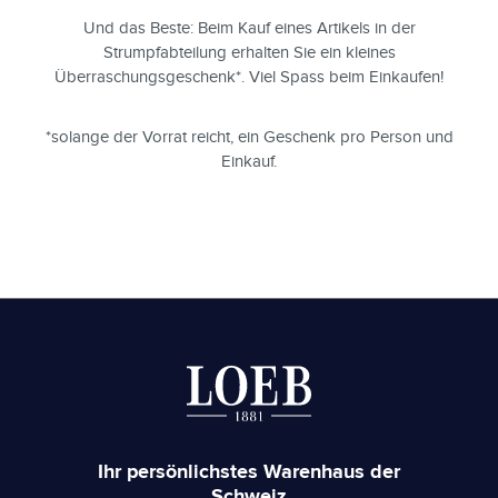
Und das Beste: Beim Kauf eines Artikels in der
Strumpfabteilung erhalten Sie ein kleines
Überraschungsgeschenk*. Viel Spass beim Einkaufen!
*solange der Vorrat reicht, ein Geschenk pro Person und
Einkauf.
Ihr persönlichstes Warenhaus der
Schweiz