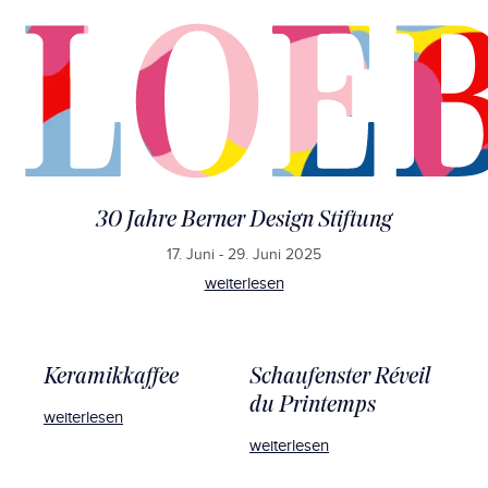
30 Jahre Berner Design Stiftung
17. Juni - 29. Juni 2025
weiterlesen
Keramikkaffee
Schaufenster Réveil
du Printemps
weiterlesen
weiterlesen