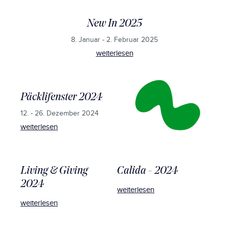
New In 2025
8. Januar - 2. Februar 2025
weiterlesen
Päcklifenster 2024
12. - 26. Dezember 2024
weiterlesen
Living & Giving
Calida - 2024
2024
weiterlesen
weiterlesen