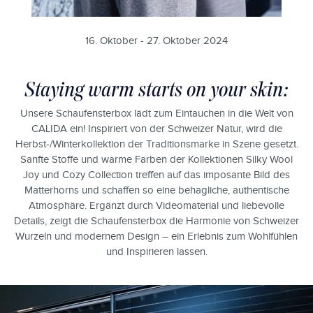
16. Oktober - 27. Oktober 2024
Staying warm starts on your skin:
Unsere Schaufensterbox lädt zum Eintauchen in die Welt von
CALIDA ein! Inspiriert von der Schweizer Natur, wird die
Herbst-/Winterkollektion der Traditionsmarke in Szene gesetzt.
Sanfte Stoffe und warme Farben der Kollektionen Silky Wool
Joy und Cozy Collection treffen auf das imposante Bild des
Matterhorns und schaffen so eine behagliche, authentische
Atmosphäre. Ergänzt durch Videomaterial und liebevolle
Details, zeigt die Schaufensterbox die Harmonie von Schweizer
Wurzeln und modernem Design – ein Erlebnis zum Wohlfühlen
und Inspirieren lassen.