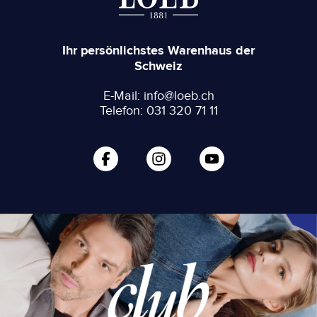
Ihr persönlichstes Warenhaus der
Schweiz
E-Mail: info@loeb.ch
Telefon: 031 320 71 11