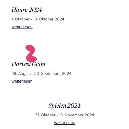
Hanro 2024
1. Oktober - 13. Oktober 2024
weiterlesen
Harvest Glam
28. August - 30. September 2024
weiterlesen
Spielen 2024
31. Oktober - 18. November 2024
weiterlesen