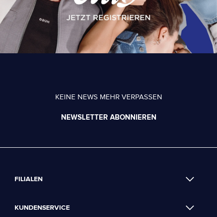
KEINE NEWS MEHR VERPASSEN
NEWSLETTER ABONNIEREN
FILIALEN
KUNDENSERVICE