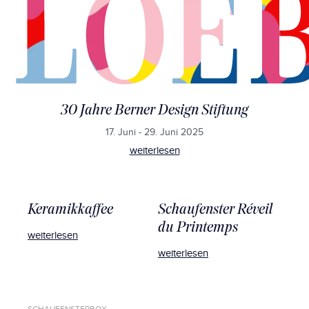
30 Jahre Berner Design Stiftung
17. Juni - 29. Juni 2025
weiterlesen
Keramikkaffee
Schaufenster Réveil
du Printemps
weiterlesen
weiterlesen