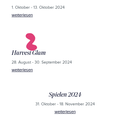
1. Oktober - 13. Oktober 2024
weiterlesen
Harvest Glam
28. August - 30. September 2024
weiterlesen
Spielen 2024
31. Oktober - 18. November 2024
weiterlesen