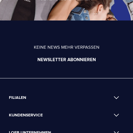
KEINE NEWS MEHR VERPASSEN
NEWSLETTER ABONNIEREN
FILIALEN
KUNDENSERVICE
LOEB UNTERNEHMEN