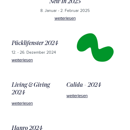
New In 2025
8. Januar - 2. Februar 2025
weiterlesen
Päcklifenster 2024
12. - 26. Dezember 2024
weiterlesen
Living & Giving
Calida - 2024
2024
weiterlesen
weiterlesen
Hanro 2024