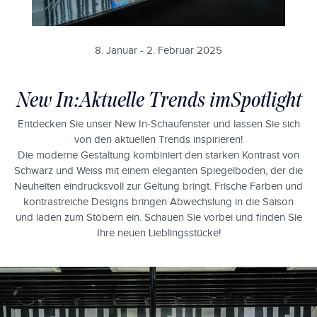
8. Januar - 2. Februar 2025
New In: Aktuelle Trends im Spotlight
Entdecken Sie unser New In-Schaufenster und lassen Sie sich
von den aktuellen Trends inspirieren!
Die moderne Gestaltung kombiniert den starken Kontrast von
Schwarz und Weiss mit einem eleganten Spiegelboden, der die
Neuheiten eindrucksvoll zur Geltung bringt. Frische Farben und
kontrastreiche Designs bringen Abwechslung in die Saison
und laden zum Stöbern ein. Schauen Sie vorbei und finden Sie
Ihre neuen Lieblingsstücke!