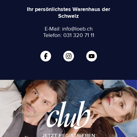
Ihr persönlichstes Warenhaus der
Schweiz
E-Mail: info@loeb.ch
Telefon: 031 320 71 11