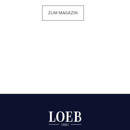
ZUM MAGAZIN