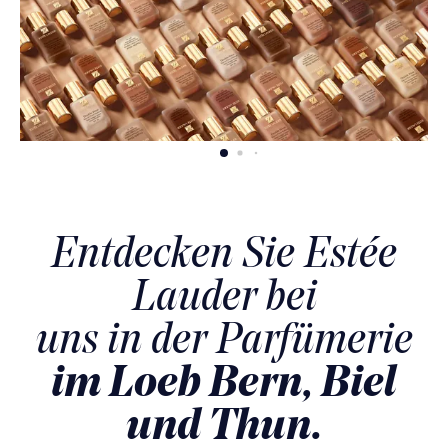
Entdecken Sie Estée
Lauder bei
uns in der Parfümerie
im Loeb Bern, Biel
und Thun.