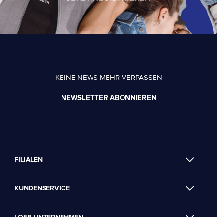
KEINE NEWS MEHR VERPASSEN
NEWSLETTER ABONNIEREN
FILIALEN
KUNDENSERVICE
LOEB UNTERNEHMEN