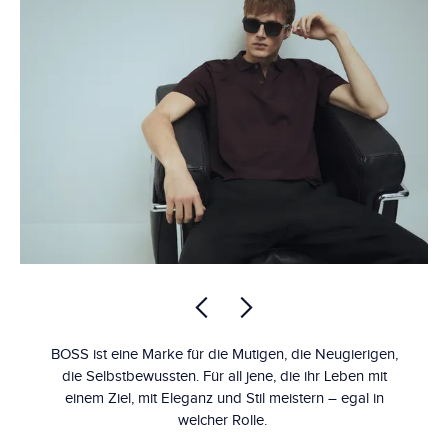
BOSS ist eine Marke für die Mutigen, die Neugierigen,
die Selbstbewussten. Für all jene, die ihr Leben mit
einem Ziel, mit Eleganz und Stil meistern – egal in
welcher Rolle.