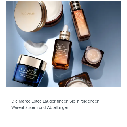
Die Marke Estée Lauder finden Sie in folgenden
Warenhäusern und Abteilungen