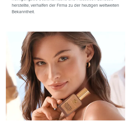
herstellte, verhalfen der Firma zu der heutigen weltweiten
Bekanntheit.