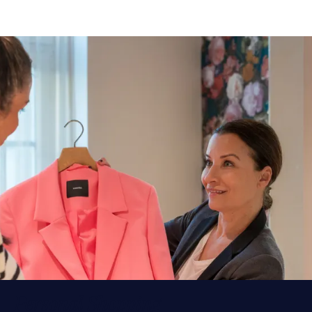
Personal Shopping