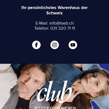
Ihr persönlichstes Warenhaus der
Schweiz
E-Mail: info@loeb.ch
Telefon: 031 320 71 11