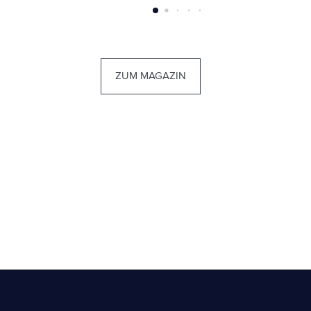
ZUM MAGAZIN