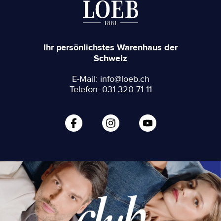
Ihr persönlichstes Warenhaus der
Schweiz
E-Mail: info@loeb.ch
Telefon: 031 320 71 11