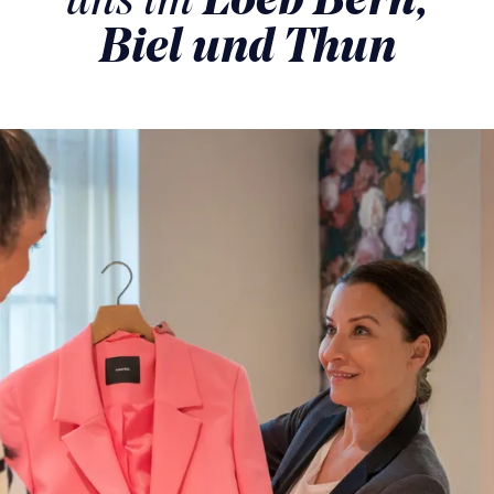
Biel und Thun