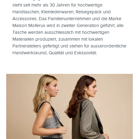
steht seit mehr als 30 Jahren für hochwertige
Handtaschen, Kleinlederwaren, Reisegepäck und
Accessoires. Das Familienunternehmen und die Marke
Maison Mollerus wird in zweiter Generation geführt, alle
Tasche werden ausschliesslich mit hochwertigen
Materialien produziert, zusammen mit lokalen
Partnerateliers gefertigt und stehen für ausserordentliche
Handwerkskunst, Qualität und Exklusivität.