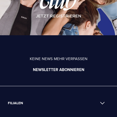
KEINE NEWS MEHR VERPASSEN
NEWSLETTER ABONNIEREN
FILIALEN