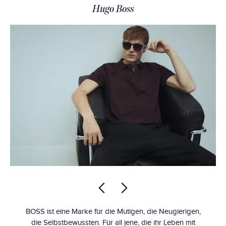
Hugo Boss
BOSS ist eine Marke für die Mutigen, die Neugierigen,
die Selbstbewussten. Für all jene, die ihr Leben mit