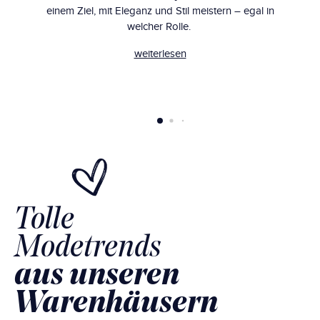
einem Ziel, mit Eleganz und Stil meistern – egal in
welcher Rolle.
weiterlesen
Tolle
Modetrends
aus unseren
Warenhäusern